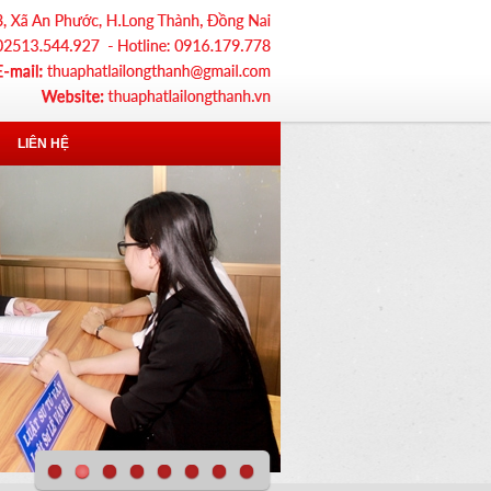
LIÊN HỆ